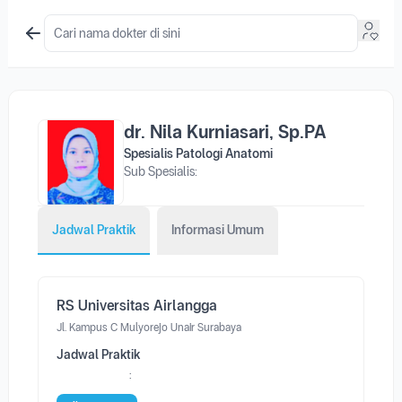
dr. Nila Kurniasari, Sp.PA
Spesialis Patologi Anatomi
Sub Spesialis:
Jadwal Praktik
Informasi Umum
RS Universitas Airlangga
Jl. Kampus C Mulyorejo Unair Surabaya
Jadwal Praktik
: