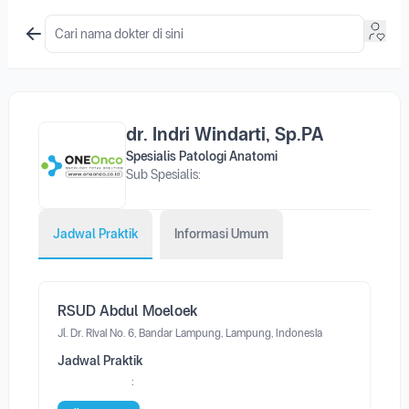
dr. Indri Windarti, Sp.PA
Spesialis Patologi Anatomi
Sub Spesialis:
Jadwal Praktik
Informasi Umum
RSUD Abdul Moeloek
Jl. Dr. Rivai No. 6, Bandar Lampung, Lampung, Indonesia
Jadwal Praktik
: