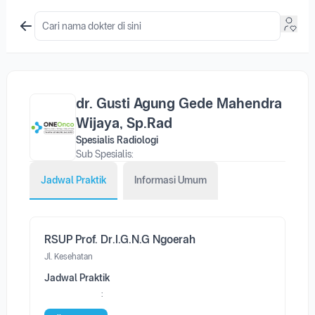
dr. Gusti Agung Gede Mahendra
Wijaya, Sp.Rad
Spesialis Radiologi
Sub Spesialis:
Jadwal Praktik
Informasi Umum
RSUP Prof. Dr.I.G.N.G Ngoerah
Jl. Kesehatan
Jadwal Praktik
: