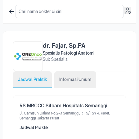
dr. Fajar, Sp.PA
Spesialis Patologi Anatomi
Sub Spesialis:
Jadwal Praktik
Informasi Umum
RS MRCCC Siloam Hospitals Semanggi
Jl. Garnisun Dalam No.2-3 Semanggi, RT 5/ RW 4, Karet,
Semanggi, Jakarta Pusat
Jadwal Praktik
: