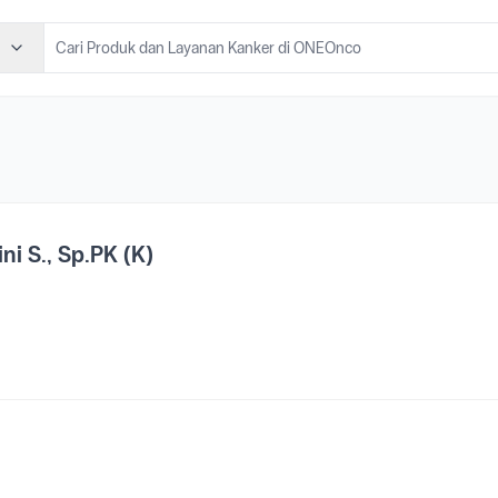
ini S., Sp.PK (K)