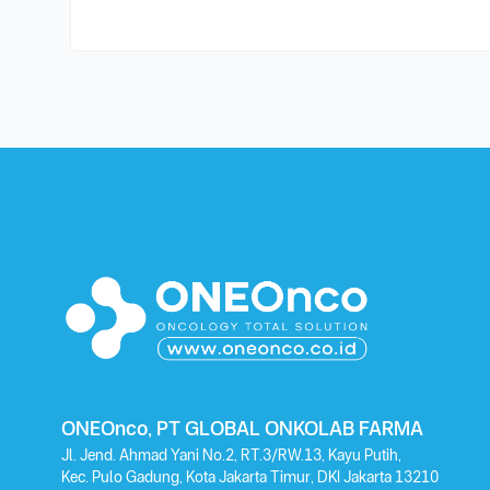
ONEOnco, PT GLOBAL ONKOLAB FARMA
Jl. Jend. Ahmad Yani No.2, RT.3/RW.13, Kayu Putih,
Kec. Pulo Gadung, Kota Jakarta Timur, DKI Jakarta 13210