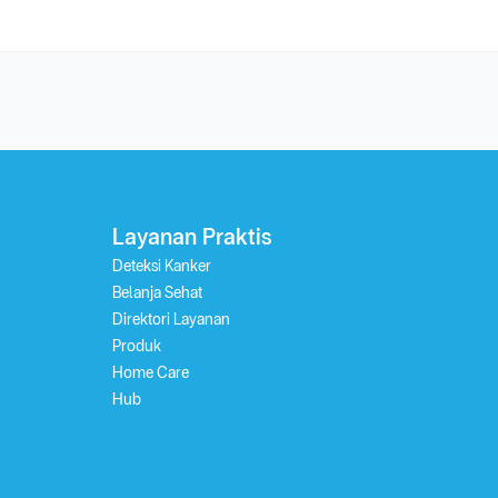
Layanan Praktis
Deteksi Kanker
Belanja Sehat
Direktori Layanan
Produk
Home Care
Hub