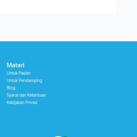
Materi
Untuk Pasien
Untuk Pendamping
Blog
Syarat dan Ketentuan
Kebijakan Privasi