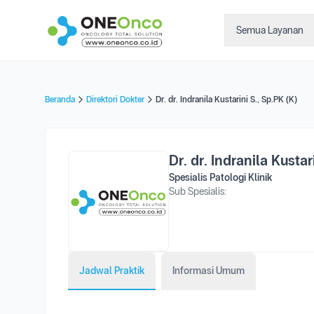
Semua Layanan
Beranda
Direktori Dokter
Dr. dr. Indranila Kustarini S., Sp.PK (K)
Dr. dr. Indranila Kustar
Spesialis Patologi Klinik
Sub Spesialis:
Jadwal Praktik
Informasi Umum