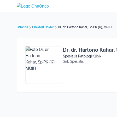
Beranda
Direktori Dokter
Dr. dr. Hartono Kahar, Sp.PK (K), MQIH
Dr. dr. Hartono Kahar,
Spesialis Patologi Klinik
Sub Spesialis: