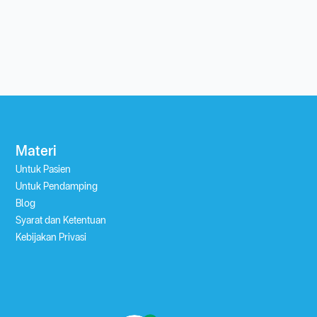
Materi
Untuk Pasien
Untuk Pendamping
Blog
Syarat dan Ketentuan
Kebijakan Privasi