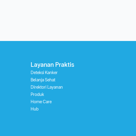
Layanan Praktis
Deteksi Kanker
Belanja Sehat
Direktori Layanan
Produk
Home Care
Hub