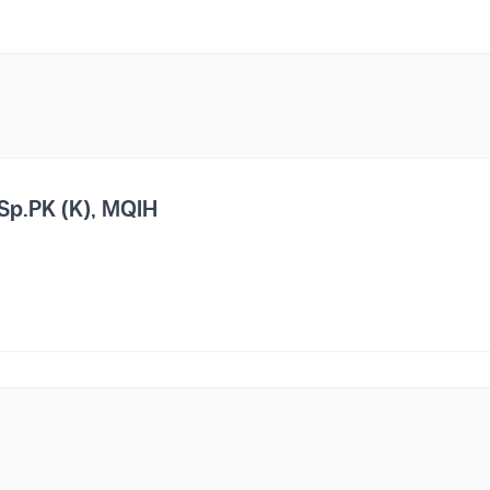
 Sp.PK (K), MQIH