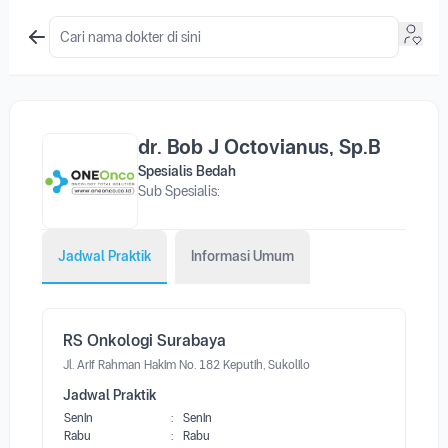
dr. Bob J Octovianus, Sp.B
Spesialis Bedah
Sub Spesialis:
Jadwal Praktik
Informasi Umum
RS Onkologi Surabaya
Jl. Arif Rahman Hakim No. 182 Keputih, Sukolilo
Jadwal Praktik
Senin
:
Senin
Rabu
:
Rabu