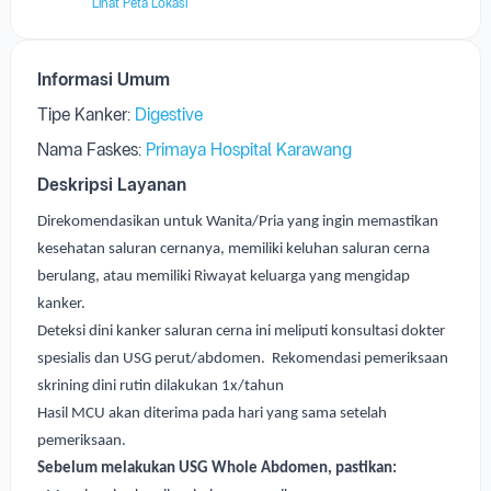
Lihat Peta Lokasi
Informasi Umum
Tipe Kanker:
Digestive
Nama Faskes:
Primaya Hospital Karawang
Deskripsi Layanan
Direkomendasikan untuk Wanita/Pria yang ingin memastikan
kesehatan saluran cernanya, memiliki keluhan saluran cerna
berulang, atau memiliki Riwayat keluarga yang mengidap
kanker.
Deteksi dini kanker saluran cerna ini meliputi konsultasi dokter
spesialis dan USG perut/abdomen. Rekomendasi pemeriksaan
skrining dini rutin dilakukan 1x/tahun
Hasil MCU akan diterima pada hari yang sama setelah
pemeriksaan.
Sebelum melakukan USG Whole Abdomen, pastikan: