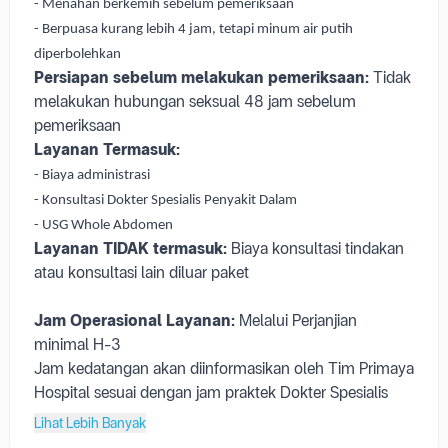
- Menahan berkemih sebelum pemeriksaan
- Berpuasa kurang lebih 4 jam, tetapi minum air putih
diperbolehkan
Persiapan sebelum melakukan pemeriksaan:
Tidak
melakukan hubungan seksual 48 jam sebelum
pemeriksaan
Layanan Termasuk:
- Biaya administrasi
- Konsultasi Dokter Spesialis Penyakit Dalam
- USG Whole Abdomen
Layanan TIDAK termasuk:
Biaya konsultasi tindakan
atau konsultasi lain diluar paket
Jam Operasional Layanan:
Melalui Perjanjian
minimal H-3
Jam kedatangan akan diinformasikan oleh Tim Primaya
Hospital sesuai dengan jam praktek Dokter Spesialis
Lihat Lebih Banyak