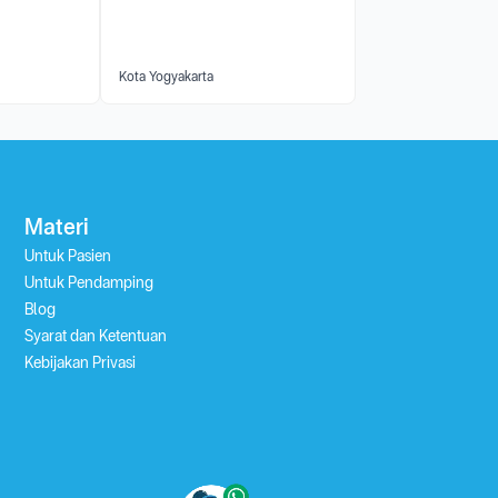
Kota Yogyakarta
Materi
Untuk Pasien
Untuk Pendamping
Blog
Syarat dan Ketentuan
Kebijakan Privasi