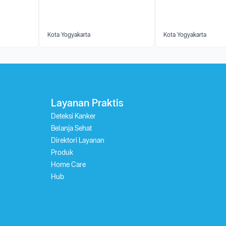
Kota Yogyakarta
Kota Yogyakarta
Layanan Praktis
Deteksi Kanker
Belanja Sehat
Direktori Layanan
Produk
Home Care
Hub