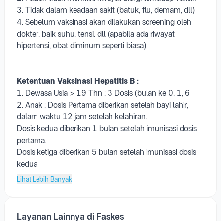
3. Tidak dalam keadaan sakit (batuk, flu, demam, dll)
4. Sebelum vaksinasi akan dilakukan screening oleh
dokter, baik suhu, tensi, dll (apabila ada riwayat
hipertensi, obat diminum seperti biasa).
Ketentuan Vaksinasi Hepatitis B :
1. Dewasa Usia > 19 Thn : 3 Dosis (bulan ke 0, 1, 6
2. Anak : Dosis Pertama diberikan setelah bayi lahir,
dalam waktu 12 jam setelah kelahiran.
Dosis kedua diberikan 1 bulan setelah imunisasi dosis
pertama.
Dosis ketiga diberikan 5 bulan setelah imunisasi dosis
kedua
Lihat Lebih Banyak
Layanan Lainnya di Faskes