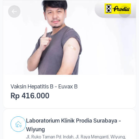
Vaksin Hepatitis B - Euvax B
Rp 416.000
Laboratorium Klinik Prodia Surabaya -
Wiyung
Jl, Ruko Taman Pd. Indah, Jl. Raya Menganti, Wiyung,