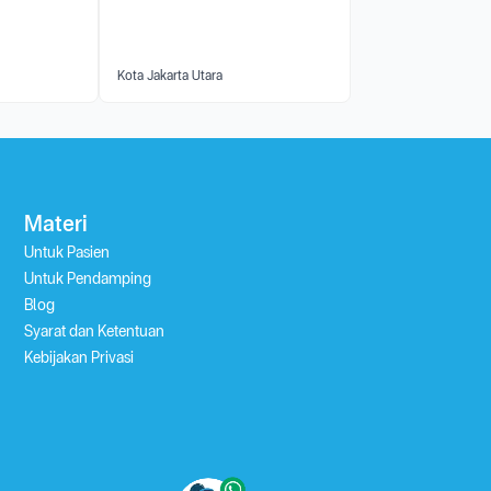
Kota Jakarta Utara
Materi
Untuk Pasien
Untuk Pendamping
Blog
Syarat dan Ketentuan
Kebijakan Privasi