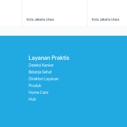
Kota Jakarta Utara
Kota Jakarta Utara
Layanan Praktis
Deteksi Kanker
Belanja Sehat
Direktori Layanan
Produk
Home Care
Hub