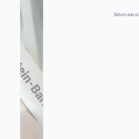
Belum ada ul