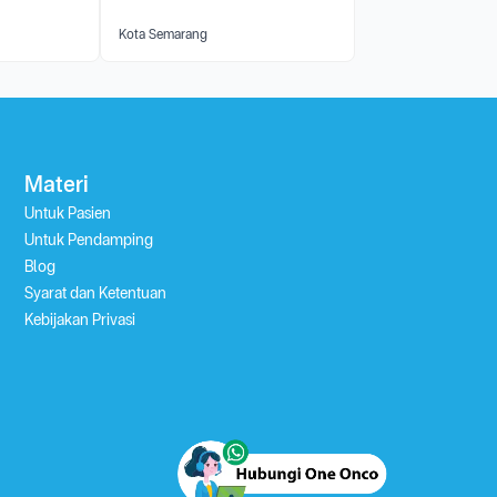
Kota Semarang
Materi
Untuk Pasien
Untuk Pendamping
Blog
Syarat dan Ketentuan
Kebijakan Privasi