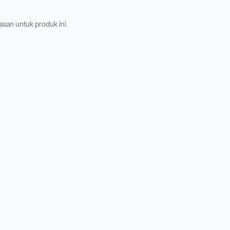
asan untuk produk ini.