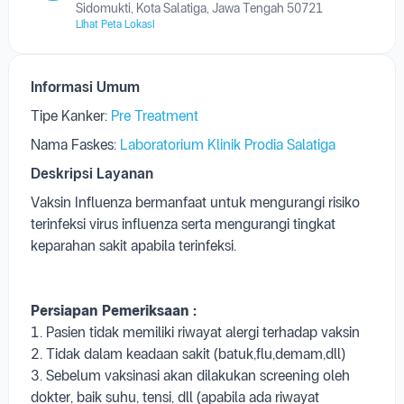
Sidomukti, Kota Salatiga, Jawa Tengah 50721
Lihat Peta Lokasi
Informasi Umum
Tipe Kanker:
Pre Treatment
Nama Faskes:
Laboratorium Klinik Prodia Salatiga
Deskripsi Layanan
Vaksin Influenza bermanfaat untuk mengurangi risiko
terinfeksi virus influenza serta mengurangi tingkat
keparahan sakit apabila terinfeksi.
Persiapan Pemeriksaan :
1. Pasien tidak memiliki riwayat alergi terhadap vaksin
2. Tidak dalam keadaan sakit (batuk,flu,demam,dll)
3. Sebelum vaksinasi akan dilakukan screening oleh
dokter, baik suhu, tensi, dll (apabila ada riwayat