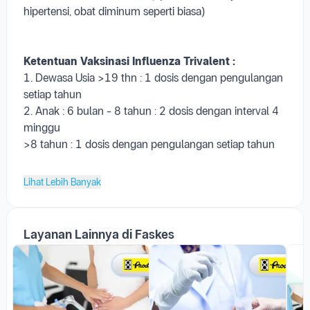
hipertensi, obat diminum seperti biasa)
Ketentuan Vaksinasi Influenza
Trivalent
:
1. Dewasa Usia >19 thn : 1 dosis dengan pengulangan
setiap tahun
2. Anak : 6 bulan - 8 tahun : 2 dosis dengan interval 4
minggu
>8 tahun : 1 dosis dengan pengulangan setiap tahun
Lihat Lebih Banyak
Layanan Lainnya di Faskes