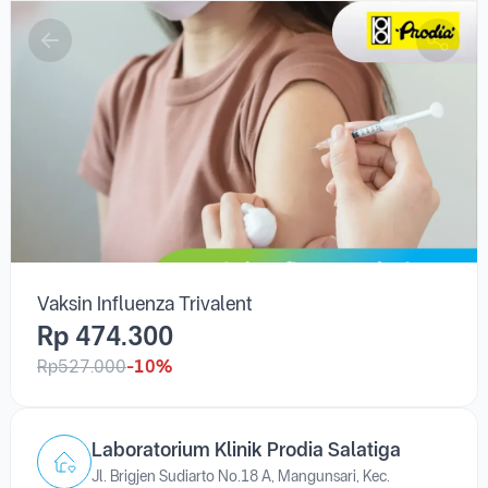
Vaksin Influenza Trivalent
Rp 474.300
Rp527.000
-10%
Laboratorium Klinik Prodia Salatiga
Jl. Brigjen Sudiarto No.18 A, Mangunsari, Kec.