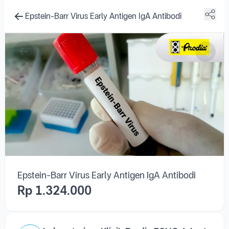
Epstein-Barr Virus Early Antigen IgA Antibodi
Epstein-Barr Virus Early Antigen IgA Antibodi
Rp 1.324.000