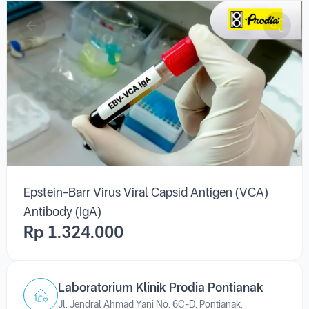
Epstein-Barr Virus Viral Capsid Antigen (VCA)
Antibody (IgA)
Rp 1.324.000
Laboratorium Klinik Prodia Pontianak
Jl. Jendral Ahmad Yani No. 6C-D, Pontianak,