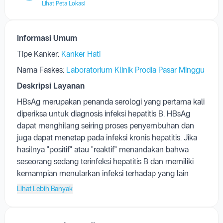
Lihat Peta Lokasi
Informasi Umum
Tipe Kanker:
Kanker Hati
Nama Faskes:
Laboratorium Klinik Prodia Pasar Minggu
Deskripsi Layanan
HBsAg merupakan penanda serologi yang pertama kali
diperiksa untuk diagnosis infeksi hepatitis B. HBsAg
dapat menghilang seiring proses penyembuhan dan
juga dapat menetap pada infeksi kronis hepatitis. Jika
hasilnya "positif" atau "reaktif" menandakan bahwa
seseorang sedang terinfeksi hepatitis B dan memiliki
kemampian menularkan infeksi terhadap yang lain
Lihat Lebih Banyak