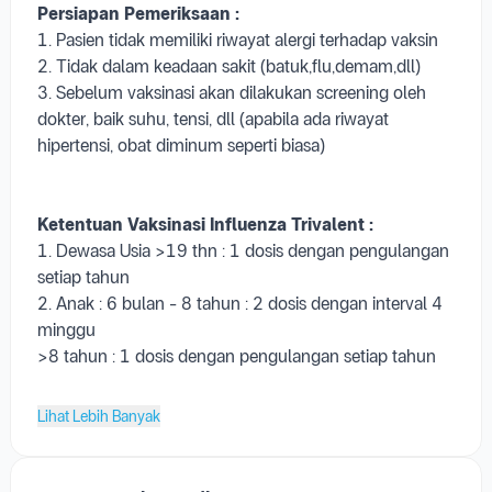
3. Sebelum vaksinasi akan dilakukan screening oleh
dokter, baik suhu, tensi, dll (apabila ada riwayat
hipertensi, obat diminum seperti biasa)
Ketentuan Vaksinasi Influenza
Trivalent
:
1. Dewasa Usia >19 thn : 1 dosis dengan pengulangan
setiap tahun
2. Anak : 6 bulan - 8 tahun : 2 dosis dengan interval 4
minggu
>8 tahun : 1 dosis dengan pengulangan setiap tahun
Lihat Lebih Banyak
Layanan Lainnya di Faskes