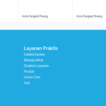
Kota Pangkal Pinang
Kota Pangkal Pinang
Layanan Praktis
Deteksi Kanker
Belanja Sehat
Direktori Layanan
Produk
Home Care
Hub