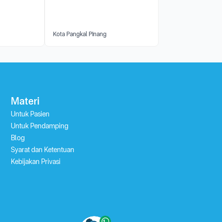
Kota Pangkal Pinang
Materi
Untuk Pasien
Untuk Pendamping
Blog
Syarat dan Ketentuan
Kebijakan Privasi