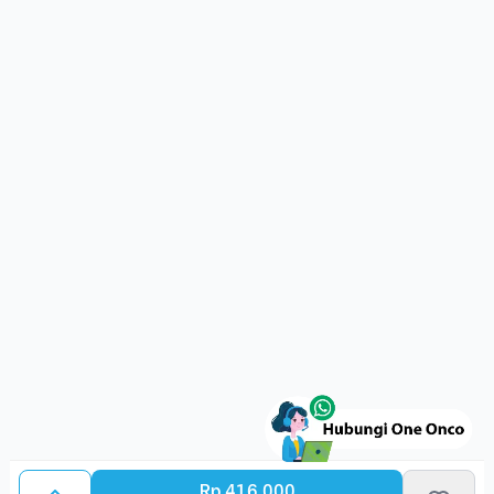
Rp 416.000