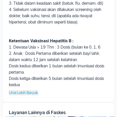
hipertensi, obat diminum seperti biasa).
Ketentuan Vaksinasi Hepatitis B :
1. Dewasa Usia > 19 Thn : 3 Dosis (bulan ke 0, 1, 6
2. Anak : Dosis Pertama diberikan setelah bayi lahir,
dalam waktu 12 jam setelah kelahiran.
Dosis kedua diberikan 1 bulan setelah imunisasi dosis
pertama.
Dosis ketiga diberikan 5 bulan setelah imunisasi dosis
kedua
Lihat Lebih Banyak
Layanan Lainnya di Faskes