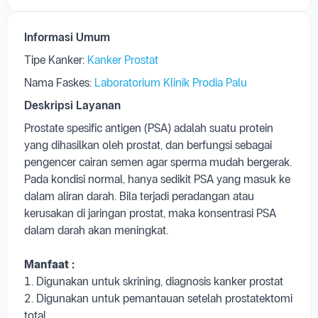
Informasi Umum
Tipe Kanker:
Kanker Prostat
Nama Faskes:
Laboratorium Klinik Prodia Palu
Deskripsi Layanan
Prostate spesific antigen (PSA) adalah suatu protein
yang dihasilkan oleh prostat, dan berfungsi sebagai
pengencer cairan semen agar sperma mudah bergerak.
Pada kondisi normal, hanya sedikit PSA yang masuk ke
dalam aliran darah. Bila terjadi peradangan atau
kerusakan di jaringan prostat, maka konsentrasi PSA
dalam darah akan meningkat.
Manfaat :
1. Digunakan untuk skrining, diagnosis kanker prostat
2. Digunakan untuk pemantauan setelah prostatektomi
total