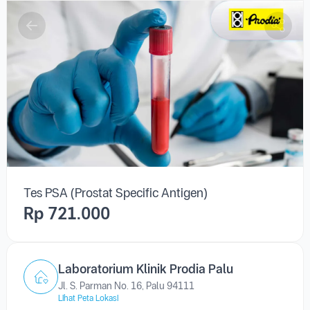
Tes PSA (Prostat Specific Antigen)
Rp 721.000
Laboratorium Klinik Prodia Palu
Jl. S. Parman No. 16, Palu 94111
Lihat Peta Lokasi