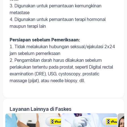
3. Digunakan untuk pemantauan kemungkinan
metastase
4. Digunakan untuk pemantauan terapi hormonal
maupun terapi lain
Persiapan sebelum Pemeriksaan:
1. Tidak melakukan hubungan seksual/ejakulasi 2x24
jam sebelum pemeriksaan
2. Pengambilan darah harus dilakukan sebelum
perlakukan tertentu pada prostat, seperti Digital rectal
examination (DRE), USG, cystoscopy, prostatic
massage (pijat), atau needle biopsy, dll.
Layanan Lainnya di Faskes