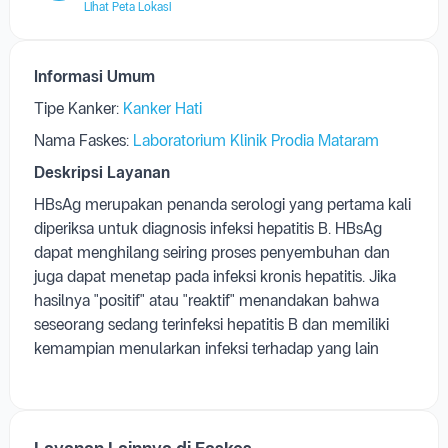
Lihat Peta Lokasi
Informasi Umum
Tipe Kanker:
Kanker Hati
Nama Faskes:
Laboratorium Klinik Prodia Mataram
Deskripsi Layanan
HBsAg merupakan penanda serologi yang pertama kali
diperiksa untuk diagnosis infeksi hepatitis B. HBsAg
dapat menghilang seiring proses penyembuhan dan
juga dapat menetap pada infeksi kronis hepatitis. Jika
hasilnya "positif" atau "reaktif" menandakan bahwa
seseorang sedang terinfeksi hepatitis B dan memiliki
kemampian menularkan infeksi terhadap yang lain