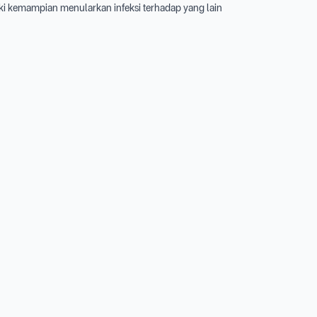
ki kemampian menularkan infeksi terhadap yang lain