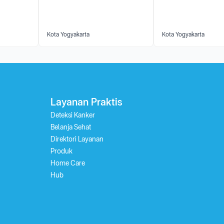
Kota Yogyakarta
Kota Yogyakarta
Layanan Praktis
Deteksi Kanker
Belanja Sehat
Direktori Layanan
Produk
Home Care
Hub