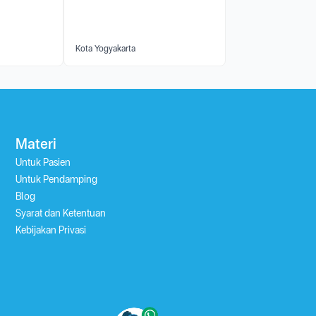
Kota Yogyakarta
Materi
Untuk Pasien
Untuk Pendamping
Blog
Syarat dan Ketentuan
Kebijakan Privasi