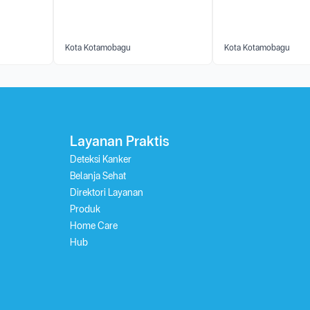
Kota Kotamobagu
Kota Kotamobagu
Layanan Praktis
Deteksi Kanker
Belanja Sehat
Direktori Layanan
Produk
Home Care
Hub