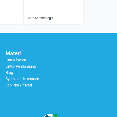
Kota Kotamobagu
Materi
Untuk Pasien
Untuk Pendamping
Blog
Syarat dan Ketentuan
Kebijakan Privasi