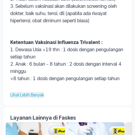
3. Sebelum vaksinasi akan dilakukan screening oleh
dokter, baik suhu, tensi, dll (apabila ada riwayat
hipertensi, obat diminum seperti biasa)
Ketentuan Vaksinasi Influenza
Trivalent
:
1. Dewasa Usia >19 thn : 1 dosis dengan pengulangan
setiap tahun
2. Anak : 6 bulan - 8 tahun : 2 dosis dengan interval 4
minggu
>8 tahun : 1 dosis dengan pengulangan setiap tahun
Lihat Lebih Banyak
Layanan Lainnya di Faskes