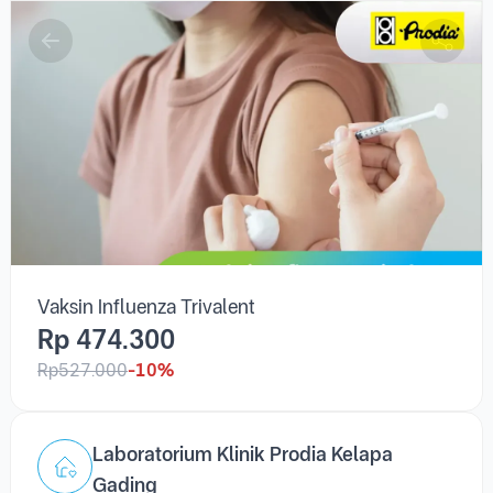
Vaksin Influenza Trivalent
Rp 474.300
Rp527.000
-10%
Laboratorium Klinik Prodia Kelapa
Gading