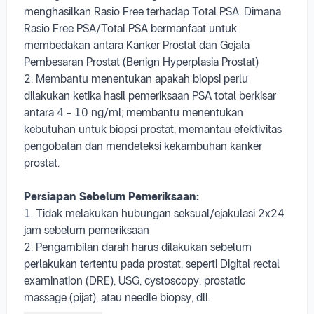
menghasilkan Rasio Free terhadap Total PSA. Dimana
Rasio Free PSA/Total PSA bermanfaat untuk
membedakan antara Kanker Prostat dan Gejala
Pembesaran Prostat (Benign Hyperplasia Prostat)
2. Membantu menentukan apakah biopsi perlu
dilakukan ketika hasil pemeriksaan PSA total berkisar
antara 4 - 10 ng/ml; membantu menentukan
kebutuhan untuk biopsi prostat; memantau efektivitas
pengobatan dan mendeteksi kekambuhan kanker
prostat.
Persiapan Sebelum Pemeriksaan:
1. Tidak melakukan hubungan seksual/ejakulasi 2x24
jam sebelum pemeriksaan
2. Pengambilan darah harus dilakukan sebelum
perlakukan tertentu pada prostat, seperti Digital rectal
examination (DRE), USG, cystoscopy, prostatic
massage (pijat), atau needle biopsy, dll.