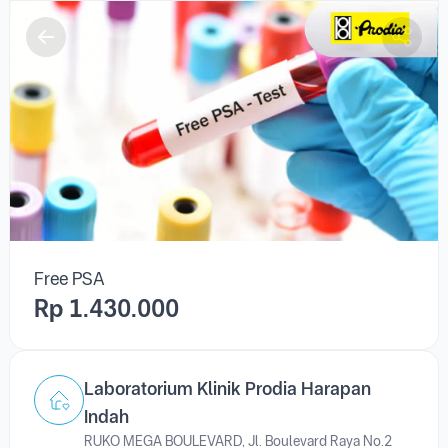
Free PSA
Rp 1.430.000
Laboratorium Klinik Prodia Harapan
Indah
RUKO MEGA BOULEVARD, Jl. Boulevard Raya No.2