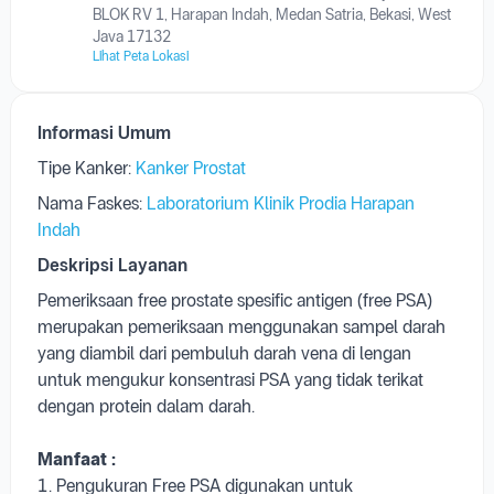
BLOK RV 1, Harapan Indah, Medan Satria, Bekasi, West
Java 17132
Lihat Peta Lokasi
Informasi Umum
Tipe Kanker:
Kanker Prostat
Nama Faskes:
Laboratorium Klinik Prodia Harapan
Indah
Deskripsi Layanan
Pemeriksaan free prostate spesific antigen (free PSA)
merupakan pemeriksaan menggunakan sampel darah
yang diambil dari pembuluh darah vena di lengan
untuk mengukur konsentrasi PSA yang tidak terikat
dengan protein dalam darah.
Manfaat :
1. Pengukuran Free PSA digunakan untuk