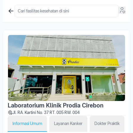
Laboratorium Klinik Prodia Cirebon
Jl. RA. Kartini No. 37 RT. 005 RW. 004
Informasi Umum
Layanan Kanker
Dokter Praktik