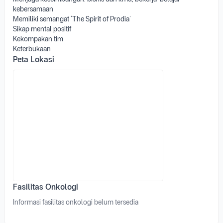
kebersamaan
Memiliki semangat ‘The Spirit of Prodia’
Sikap mental positif
Kekompakan tim
Keterbukaan
Peta Lokasi
Fasilitas Onkologi
Informasi fasilitas onkologi belum tersedia