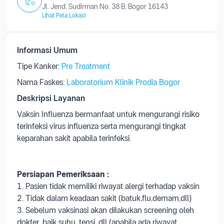
Laboratorium Klinik Prodia Bogor
Jl. Jend. Sudirman No. 38 B, Bogor 16143
Lihat Peta Lokasi
Informasi Umum
Tipe Kanker:
Pre Treatment
Nama Faskes:
Laboratorium Klinik Prodia Bogor
Deskripsi Layanan
Vaksin Influenza bermanfaat untuk mengurangi risiko
terinfeksi virus influenza serta mengurangi tingkat
keparahan sakit apabila terinfeksi.
Persiapan Pemeriksaan :
1. Pasien tidak memiliki riwayat alergi terhadap vaksin