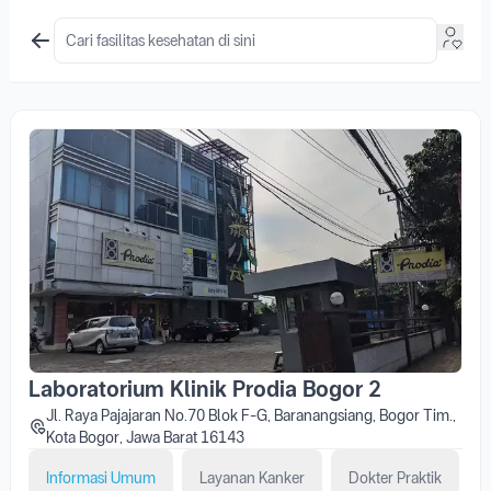
Laboratorium Klinik Prodia Bogor 2
Jl. Raya Pajajaran No.70 Blok F-G, Baranangsiang, Bogor Tim.,
Kota Bogor, Jawa Barat 16143
Informasi Umum
Layanan Kanker
Dokter Praktik