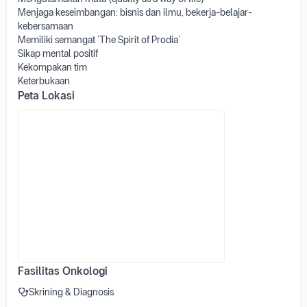
Menjaga keseimbangan: bisnis dan ilmu, bekerja-belajar-
kebersamaan
Memiliki semangat ‘The Spirit of Prodia’
Sikap mental positif
Kekompakan tim
Keterbukaan
Peta Lokasi
Fasilitas Onkologi
Skrining & Diagnosis