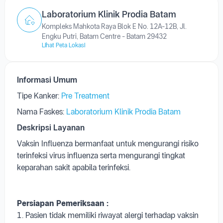
Laboratorium Klinik Prodia Batam
Kompleks Mahkota Raya Blok E No. 12A-12B, Jl.
Engku Putri, Batam Centre - Batam 29432
Lihat Peta Lokasi
Informasi Umum
Tipe Kanker:
Pre Treatment
Nama Faskes:
Laboratorium Klinik Prodia Batam
Deskripsi Layanan
Vaksin Influenza bermanfaat untuk mengurangi risiko
terinfeksi virus influenza serta mengurangi tingkat
keparahan sakit apabila terinfeksi.
Persiapan Pemeriksaan :
1. Pasien tidak memiliki riwayat alergi terhadap vaksin