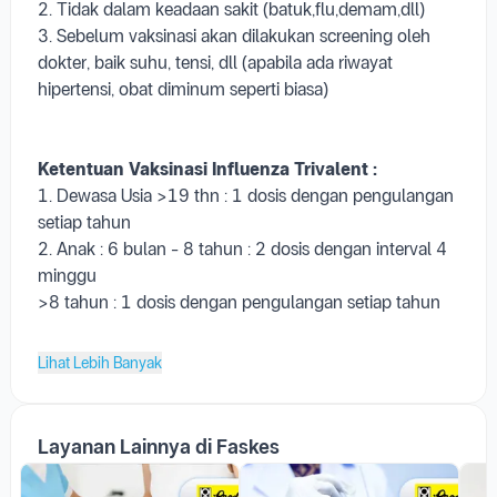
2. Tidak dalam keadaan sakit (batuk,flu,demam,dll)
3. Sebelum vaksinasi akan dilakukan screening oleh
dokter, baik suhu, tensi, dll (apabila ada riwayat
hipertensi, obat diminum seperti biasa)
Ketentuan Vaksinasi Influenza
Trivalent
:
1. Dewasa Usia >19 thn : 1 dosis dengan pengulangan
setiap tahun
2. Anak : 6 bulan - 8 tahun : 2 dosis dengan interval 4
minggu
>8 tahun : 1 dosis dengan pengulangan setiap tahun
Lihat Lebih Banyak
Layanan Lainnya di Faskes