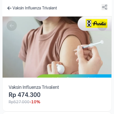
Vaksin Influenza Trivalent
Vaksin Influenza Trivalent
Rp 474.300
Rp527.000
-10%