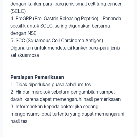
dengan kanker paru-paru jenis small cell lung cancer
(SCLC)
4. ProGRP (Pro-Gastrin Releasing Peptide) - Penanda
spesifik untuk SCLC, sering digunakan bersama
dengan NSE
5. SCC (Squamous Cell Carcinoma Antigen) -
Digunakan untuk mendeteksi kanker paru-paru jenis
sel skuamosa
Persiapan Pemeriksaan
1. Tidak diperlukan puasa sebelum tes
2. Hindari merokok sebelum pengambilan sampel
darah, karena dapat memengaruhi hasil pemeriksaan
3. Informasikan kepada dokter jika sedang
mengonsumsi obat tertentu yang dapat memengaruhi
hasil tes