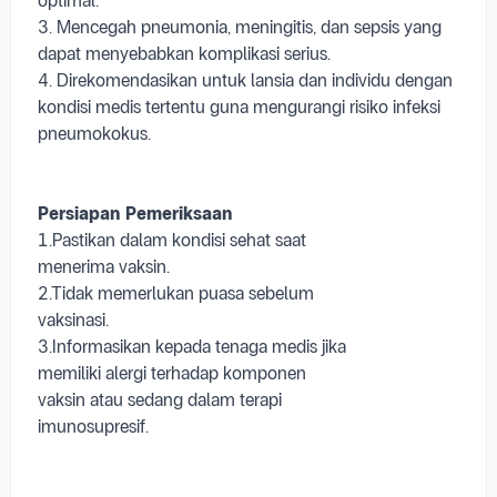
optimal.
3. Mencegah pneumonia, meningitis, dan sepsis yang
dapat menyebabkan komplikasi serius.
4. Direkomendasikan untuk lansia dan individu dengan
kondisi medis tertentu guna mengurangi risiko infeksi
pneumokokus.
Persiapan Pemeriksaan
1.Pastikan dalam kondisi sehat saat
menerima vaksin.
2.Tidak memerlukan puasa sebelum
vaksinasi.
3.Informasikan kepada tenaga medis jika
memiliki alergi terhadap komponen
vaksin atau sedang dalam terapi
imunosupresif.