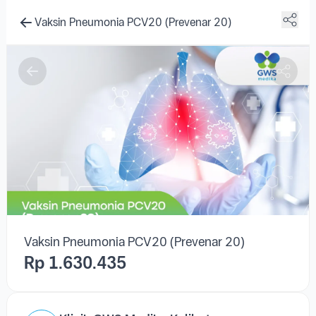
Vaksin Pneumonia PCV20 (Prevenar 20)
Vaksin Pneumonia PCV20 (Prevenar 20)
Rp 1.630.435