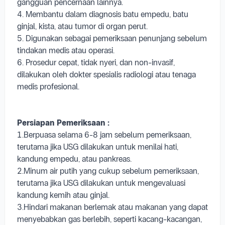
gangguan pencernaan lainnya.
4. Membantu dalam diagnosis batu empedu, batu
ginjal, kista, atau tumor di organ perut.
5. Digunakan sebagai pemeriksaan penunjang sebelum
tindakan medis atau operasi.
6. Prosedur cepat, tidak nyeri, dan non-invasif,
dilakukan oleh dokter spesialis radiologi atau tenaga
medis profesional.
Persiapan Pemeriksaan :
1.Berpuasa selama 6-8 jam sebelum pemeriksaan,
terutama jika USG dilakukan untuk menilai hati,
kandung empedu, atau pankreas.
2.Minum air putih yang cukup sebelum pemeriksaan,
terutama jika USG dilakukan untuk mengevaluasi
kandung kemih atau ginjal.
3.Hindari makanan berlemak atau makanan yang dapat
menyebabkan gas berlebih, seperti kacang-kacangan,