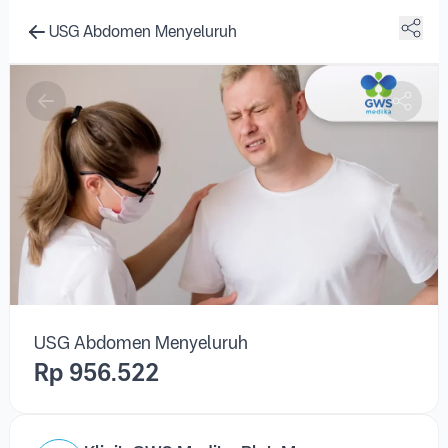
USG Abdomen Menyeluruh
USG Abdomen Menyeluruh
Rp 956.522