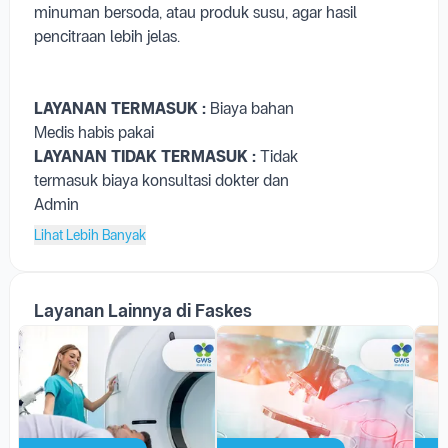
minuman bersoda, atau produk susu, agar hasil
pencitraan lebih jelas.
LAYANAN TERMASUK :
Biaya bahan
Medis habis pakai
LAYANAN TIDAK TERMASUK :
Tidak
termasuk biaya konsultasi dokter dan
Admin
Lihat Lebih Banyak
Layanan Lainnya di Faskes