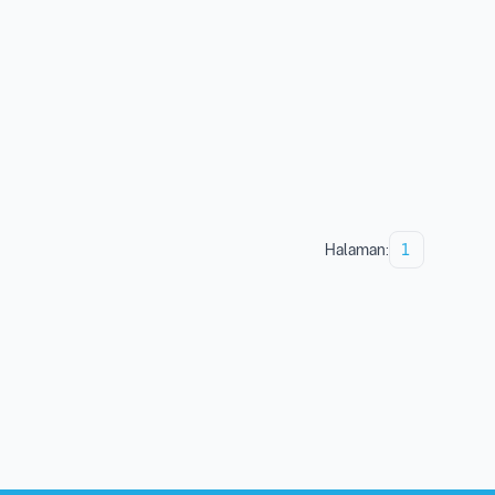
Halaman:
1