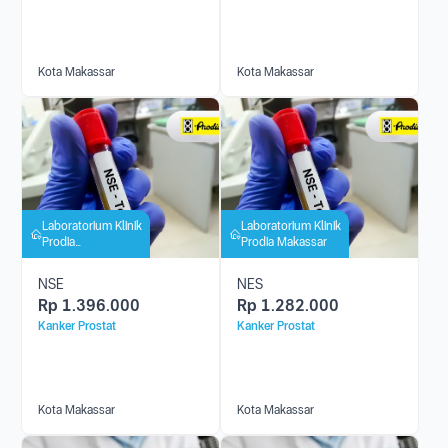
Kota Makassar
Kota Makassar
Laboratorium Klinik
Laboratorium Klinik
Prodia
Prodia Makassar
Panakkukang
NSE
NES
Rp
1.396.000
Rp
1.282.000
Kanker Prostat
Kanker Prostat
Kota Makassar
Kota Makassar