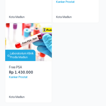
Kanker Prostat
Kota Madiun
Kota Madiun
Laboratorium Klinik
Prodia Madiun
Free PSA
Rp
1.430.000
Kanker Prostat
Kota Madiun