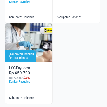
Kanker Payudara
Kabupaten Tabanan
Kabupaten Tabanan
Laboratorium Klinik
Prodia Tabanan
USG Payudara
Rp
659.700
Rp
733.000
10%
Kanker Payudara
Kabupaten Tabanan