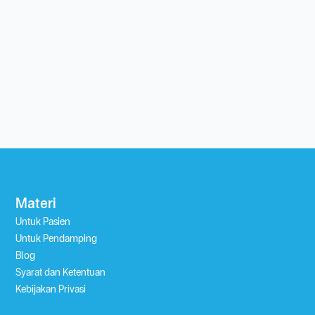
Materi
Untuk Pasien
Untuk Pendamping
Blog
Syarat dan Ketentuan
Kebijakan Privasi