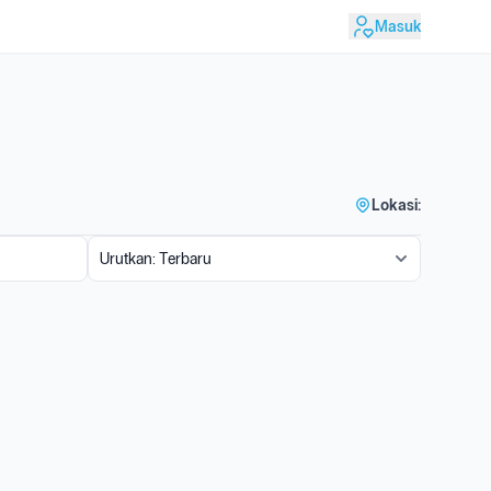
Masuk
Lokasi: