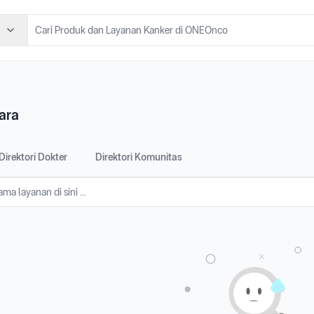
ara
Direktori Dokter
Direktori Komunitas