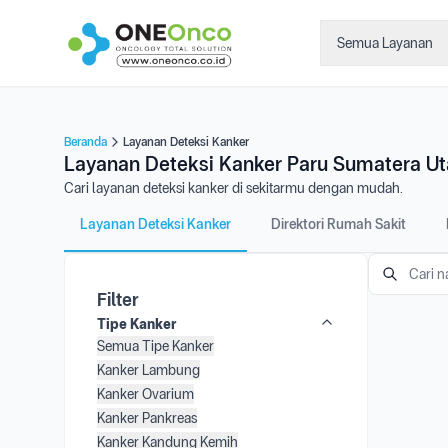
Semua Layanan
Beranda
Layanan Deteksi Kanker
Layanan Deteksi Kanker Paru Sumatera Ut
Cari layanan deteksi kanker di sekitarmu dengan mudah.
Layanan Deteksi Kanker
Direktori Rumah Sakit
Filter
Tipe Kanker
Semua Tipe Kanker
Kanker Lambung
Kanker Ovarium
Kanker Pankreas
Kanker Kandung Kemih