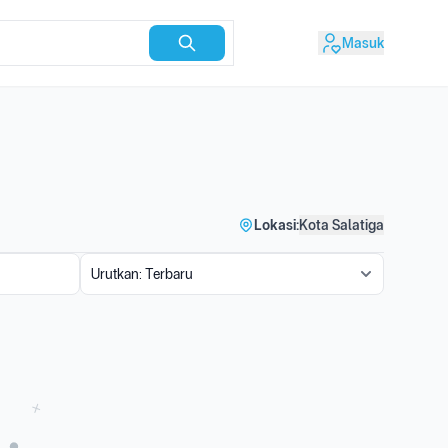
Masuk
Lokasi:
Kota Salatiga