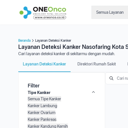
Semua Layanan
Beranda
Layanan Deteksi Kanker
Layanan Deteksi Kanker Nasofaring Kota S
Cari layanan deteksi kanker di sekitarmu dengan mudah.
Layanan Deteksi Kanker
Direktori Rumah Sakit
Filter
Tipe Kanker
Semua Tipe Kanker
Kanker Lambung
Kanker Ovarium
Kanker Pankreas
Kanker Kandung Kemih