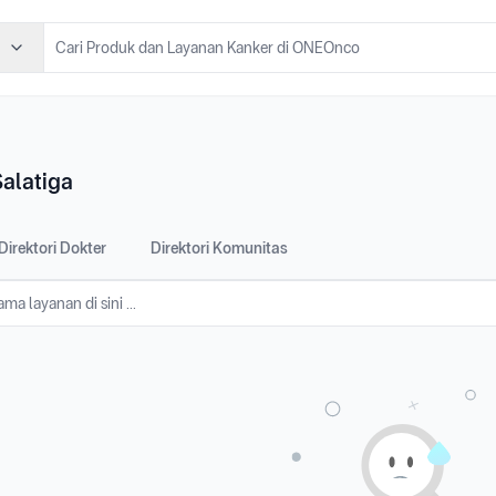
alatiga
Direktori Dokter
Direktori Komunitas