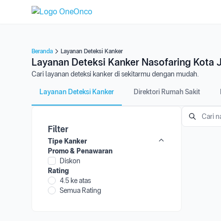
Beranda
Layanan Deteksi Kanker
Layanan Deteksi Kanker Nasofaring Kota 
Cari layanan deteksi kanker di sekitarmu dengan mudah.
Layanan Deteksi Kanker
Direktori Rumah Sakit
Filter
Tipe Kanker
Promo & Penawaran
Diskon
Rating
4.5 ke atas
Semua Rating