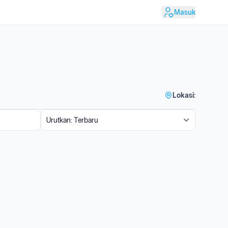
Masuk
Lokasi: