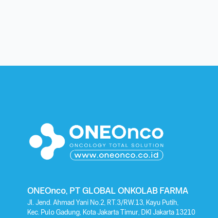
ONEOnco, PT GLOBAL ONKOLAB FARMA
Jl. Jend. Ahmad Yani No.2, RT.3/RW.13, Kayu Putih,
Kec. Pulo Gadung, Kota Jakarta Timur, DKI Jakarta 13210