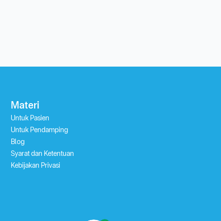
Materi
Untuk Pasien
Untuk Pendamping
Blog
Syarat dan Ketentuan
Kebijakan Privasi