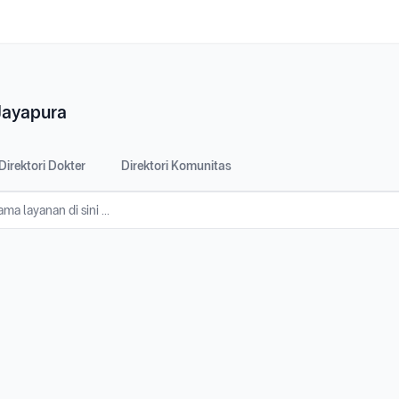
Jayapura
Direktori Dokter
Direktori Komunitas