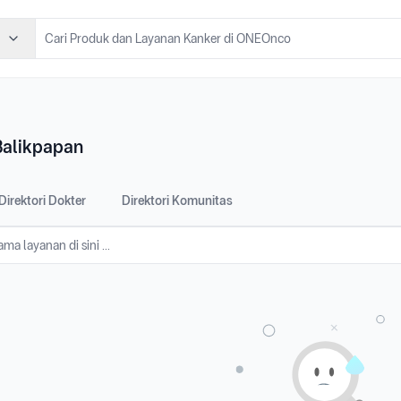
Balikpapan
Direktori Dokter
Direktori Komunitas