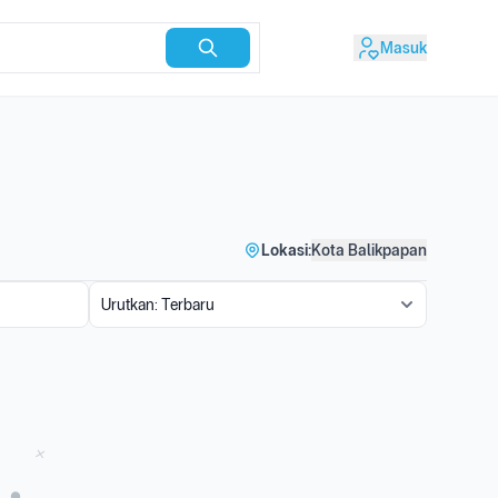
Masuk
Lokasi:
Kota Balikpapan