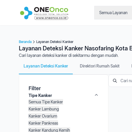
Semua Layanan
Beranda
Layanan Deteksi Kanker
Layanan Deteksi Kanker Nasofaring Kota 
Cari layanan deteksi kanker di sekitarmu dengan mudah.
Layanan Deteksi Kanker
Direktori Rumah Sakit
Filter
Tipe Kanker
Semua Tipe Kanker
Kanker Lambung
Kanker Ovarium
Kanker Pankreas
Kanker Kandung Kemih