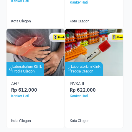
Kanker Hati
Kanker Hati
Kota Cilegon
Kota Cilegon
Laboratorium Klinik
Laboratorium Klinik
Prodia Cilegon
Prodia Cilegon
AFP
PIVKA-II
Rp
612.000
Rp
622.000
Kanker Hati
Kanker Hati
Kota Cilegon
Kota Cilegon