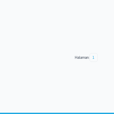
Halaman:
1